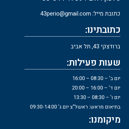
כתובת מייל: 43perio@gmail.com
כתובתינו:
ברודצקי 43, תל אביב
שעות פעילות:
יום ב' – 08:30 – 16:00
יום ד' – 16:00 – 20:00
יום ו' – 08:30 – 13:30
בתיאום מראש: ראשל"צ יום ג' 09:30-14:00
מיקומנו: